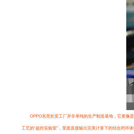
OPPO东莞长安工厂并非单纯的生产制造基地，它更像
工艺的“超控实验室”，里面直接输出完美计算下的结合闭环