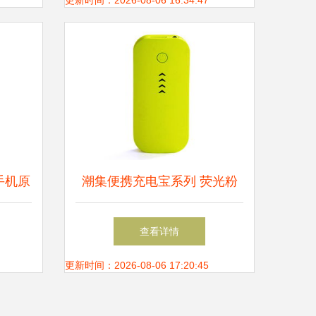
更新时间：2026-08-06 16:34:47
 手机原
潮集便携充电宝系列 荧光粉
0 续航
绿5600毫安移动电源评测
查看详情
更新时间：2026-08-06 17:20:45