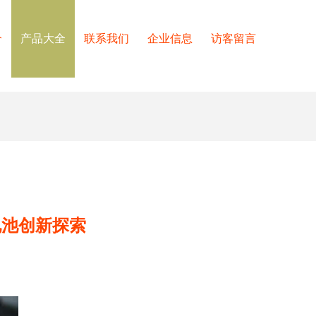
介
产品大全
联系我们
企业信息
访客留言
电池创新探索