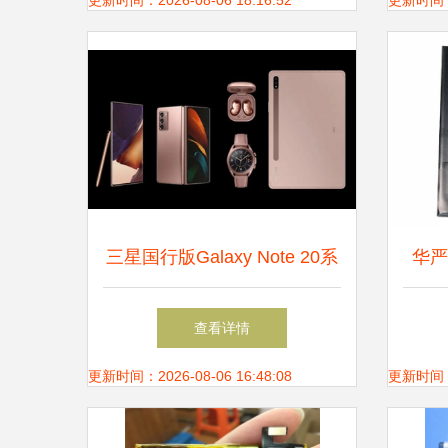
选
更新时间：2026-08-06 18:16:52
更新时间：20
三星国行版Galaxy Note 20系
华严
列开启预售，生态新品齐聚首
查看详情
更新时间：2026-08-06 16:48:08
更新时间：20