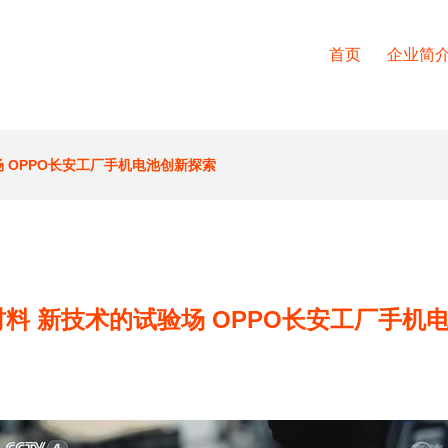
首页
企业简
场 OPPO长安工厂手机电池创新探索
材料 新技术的试验场 OPPO长安工厂手机