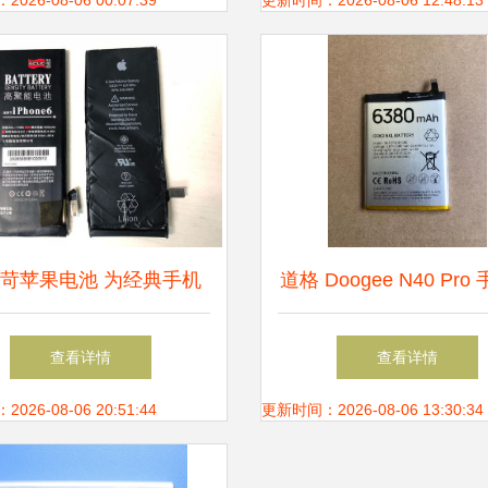
绿色婚姻新风潮
26-08-06 00:07:39
更新时间：2026-08-06 12:48:13
苛苹果电池 为经典手机
道格 Doogee N40 Pro
延续生命的可靠伴侣
装电池 BAt211913638
查看详情
查看详情
与质量的优质之选
26-08-06 20:51:44
更新时间：2026-08-06 13:30:34