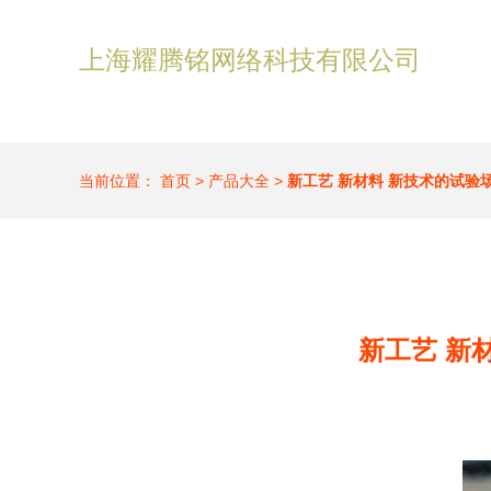
上海耀腾铭网络科技有限公司
当前位置：
首页
>
产品大全
>
新工艺 新材料 新技术的试验
新工艺 新