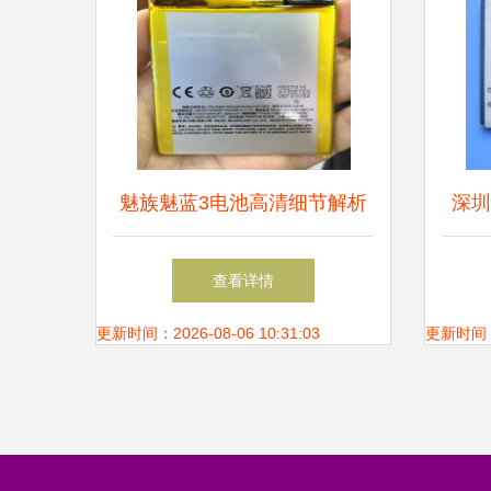
魅族魅蓝3电池高清细节解析
深圳
恒源力电池选型指南
查看详情
L
更新时间：2026-08-06 10:31:03
更新时间：20